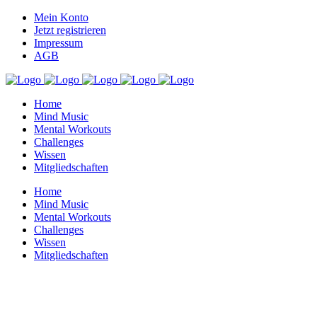
Mein Konto
Jetzt registrieren
Impressum
AGB
Home
Mind Music
Mental Workouts
Challenges
Wissen
Mitgliedschaften
Home
Mind Music
Mental Workouts
Challenges
Wissen
Mitgliedschaften