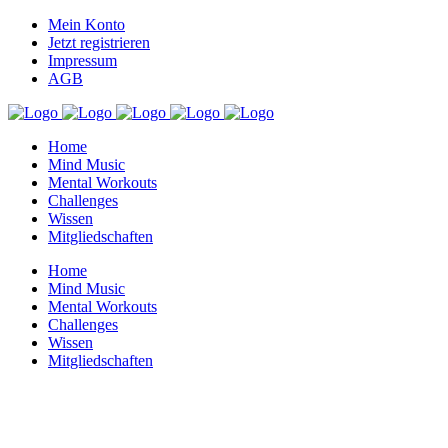
Mein Konto
Jetzt registrieren
Impressum
AGB
Home
Mind Music
Mental Workouts
Challenges
Wissen
Mitgliedschaften
Home
Mind Music
Mental Workouts
Challenges
Wissen
Mitgliedschaften