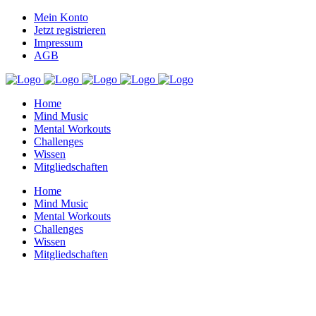
Mein Konto
Jetzt registrieren
Impressum
AGB
Home
Mind Music
Mental Workouts
Challenges
Wissen
Mitgliedschaften
Home
Mind Music
Mental Workouts
Challenges
Wissen
Mitgliedschaften