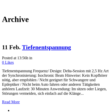
Archive
11 Feb.
Tiefenentspannung
Posted at 13:56h
in
0
Likes
Tiefenentspannung Frequenz/ Design: Delta-Session mit 2,5 Hz Art
der Synchronisierung: Isochronic Beats Hinweise: Kein Kopfhörer
nötig, aber empfohlen / Nicht geeignet für Schwangere und
Epileptiker / Nicht beim Auto fahren oder anderen Tätigkeiten
anhören Laufzeit: 30 Minuten Anwendung: Im sitzen oder Liegen,
Störungen vermeiden, sich einfach auf die Klänge...
Read More