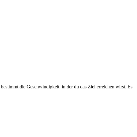
stimmt die Geschwindigkeit, in der du das Ziel erreichen wirst. Es