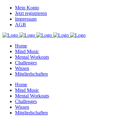
Mein Konto
Jetzt registrieren
Impressum
AGB
Home
Mind Music
Mental Workouts
Challenges
Wissen
Mitgliedschaften
Home
Mind Music
Mental Workouts
Challenges
Wissen
Mitgliedschaften