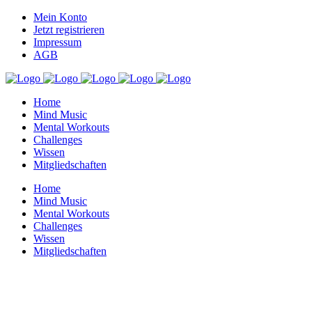
Mein Konto
Jetzt registrieren
Impressum
AGB
Home
Mind Music
Mental Workouts
Challenges
Wissen
Mitgliedschaften
Home
Mind Music
Mental Workouts
Challenges
Wissen
Mitgliedschaften